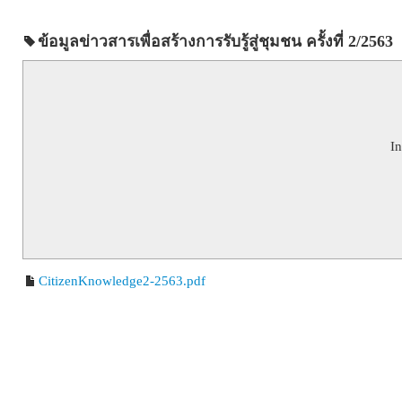
ข้อมูลข่าวสารเพื่อสร้างการรับรู้สู่ชุมชน ครั้งที่ 2/2563
In
CitizenKnowledge2-2563.pdf