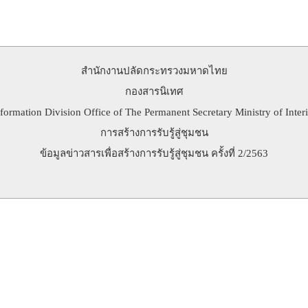
สำนักงานปลัดกระทรวงมหาดไทย
กองสารนิเทศ
formation Division Office of The Permanent Secretary Ministry of Inter
การสร้างการรับรู้สู่ชุมชน
ข้อมูลข่าวสารเพื่อสร้างการรับรู้สู่ชุมชน ครั้งที่ 2/2563