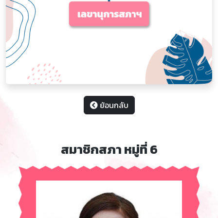
ย้อนกลับ
สมาชิกสภา หมู่ที่ 6