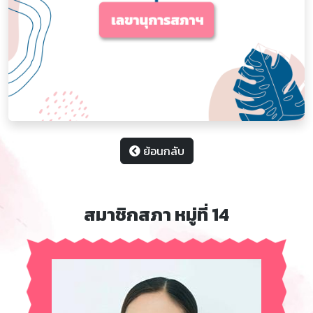
ย้อนกลับ
สมาชิกสภา หมู่ที่ 14