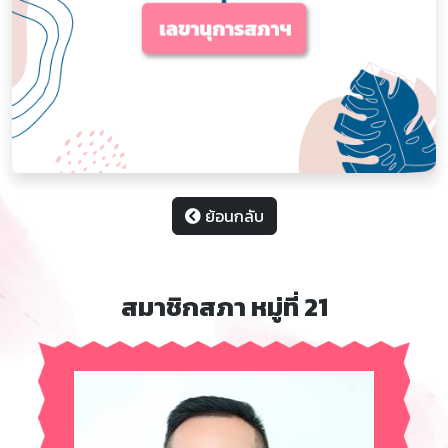
ย้อนกลับ
สมาชิกสภา หมู่ที่ 21