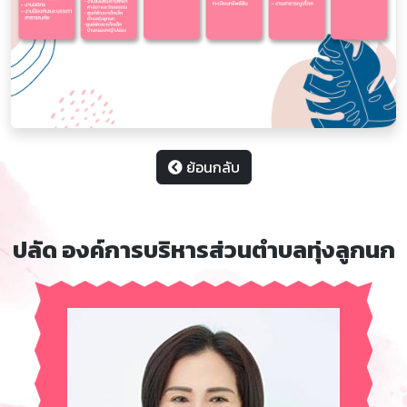
ย้อนกลับ
ปลัด องค์การบริหารส่วนตำบลทุ่งลูกนก