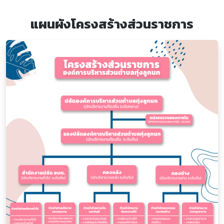
แผนผังโครงสร้างส่วนราชการ