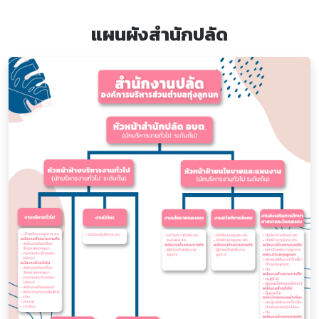
แผนผังสำนักปลัด