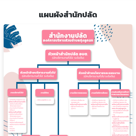
แผนผังสำนักปลัด