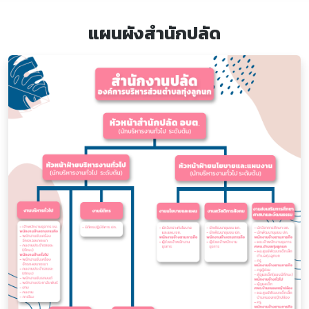
แผนผังสำนักปลัด