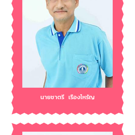
นายชาตรี เรืองไหรัญ