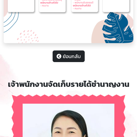
ย้อนกลับ
เจ้าพนักงานจัดเก็บรายได้ชำนาญงาน