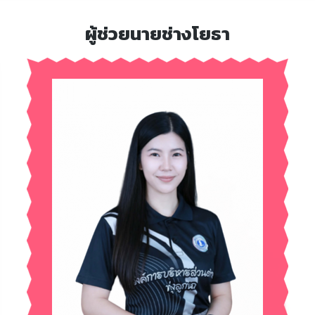
ผู้ช่วยนายช่างโยธา