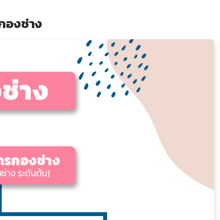
กองช่าง