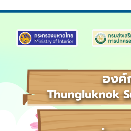
Previous