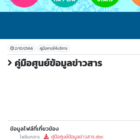
2/10/2566
คู่มือการให้บริการ
คู่มือศูนย์ข้อมูลข่าวสาร
ข้อมูลไฟล์ที่เกี่ยวข้อง
คู่มือศูนย์ข้อมูลข่าวสาร.doc
ไฟล์เอกสาร