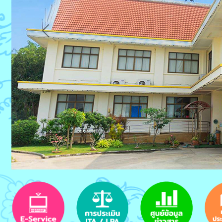
Previous