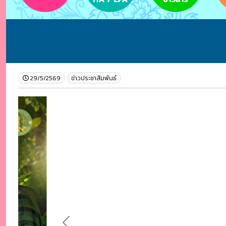
29/5/2569
ข่าวประชาสัมพันธ์