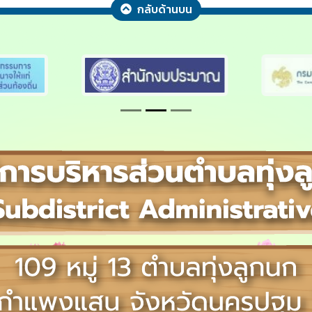
กลับด้านบน