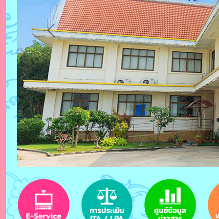
Previous