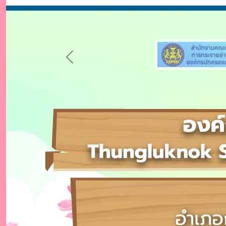
Previous