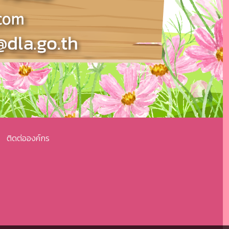
ติดต่อองค์กร