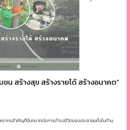
Next
ชน สร้างสุข สร้างรายได้ สร้างอนาคต”
ทรัพยากรสำคัญที่มีบทบาทต่อการดำรงชีวิตของประชาชนทั้งในด้าน