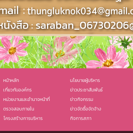
หน้าหลัก
นโยบายผู้บริหาร
เกี่ยวกับองค์กร
ข่าวประชาสัมพันธ์
หน่วยงานและอำนาจหน้าที่
ข่าวกิจกรรม
ตรวจสอบภายใน
ข่าวจัดซื้อจัดจ้าง
โครงสร้างการบริหาร
กิจการสภา