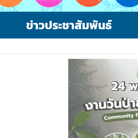
ข่าวประชาสัมพันธ์