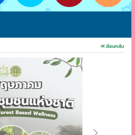
ย้อนกลับ