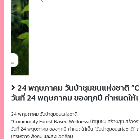
Previous
24 พฤษภาคม วันป่าชุมชนแห่งชาติ “C
วันที่ 24 พฤษภาคม ของทุกปี กำหนดให้เป
24 พฤษภาคม วันป่าชุมชนแห่งชาติ
“Community Forest Based Wellness: ป่าชุมชน สร้างสุข สร้างร
วันที่ 24 พฤษภาคม ของทุกปี กำหนดให้เป็น “วันป่าชุมชนแห่งชาติ
เศรษฐกิจ สังคม และสิ่งแวดล้อม