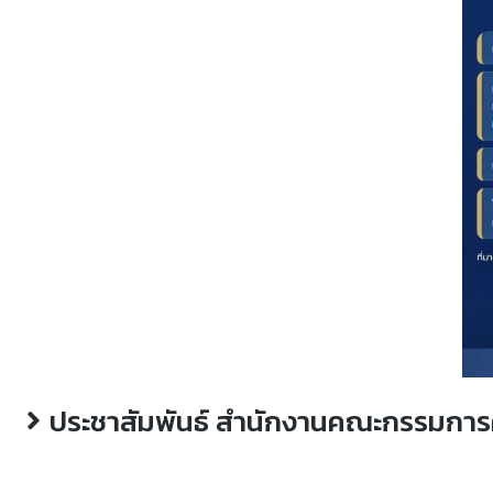
ประชาสัมพันธ์ สำนักงานคณะกรรมการค