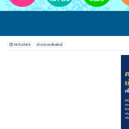
19/5/2569
ข่าวประชาสัมพันธ์