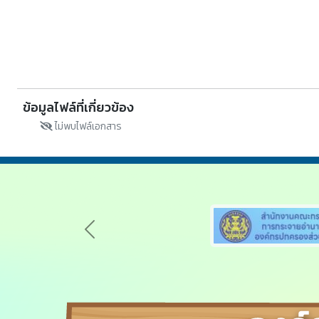
ข้อมูลไฟล์ที่เกี่ยวข้อง
ไม่พบไฟล์เอกสาร
Previous