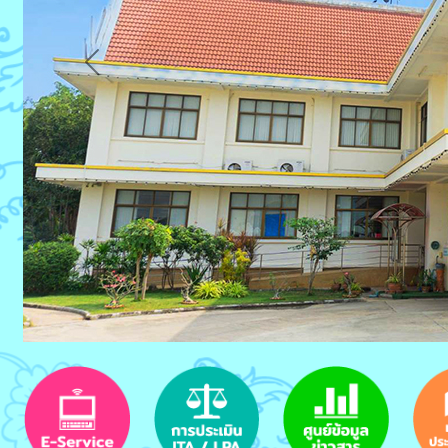
Previous