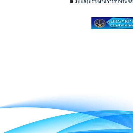
แบบสรุปรายงานการรับทรัพย์สิ