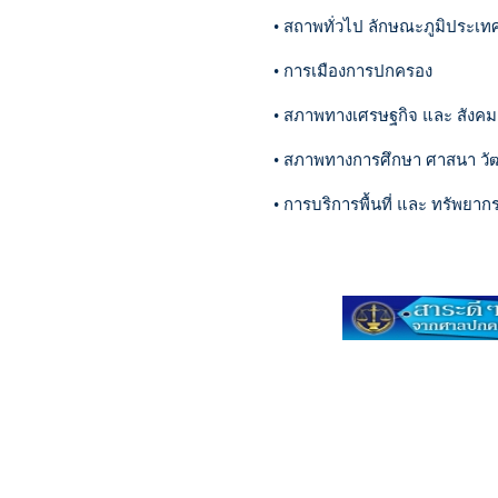
• สถาพทั่วไป ลักษณะภูมิประเท
• การเมืองการปกครอง
• สภาพทางเศรษฐกิจ และ สังคม
• สภาพทางการศึกษา ศาสนา ว
• การบริการพื้นที่ และ ทรัพยา