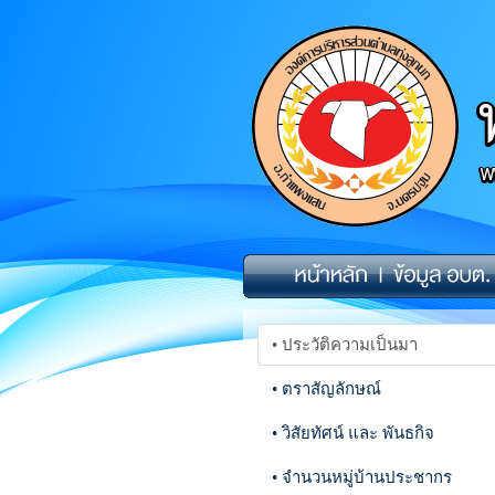
• ประวัติความเป็นมา
• ตราสัญลักษณ์
• วิสัยทัศน์ และ พันธกิจ
• จำนวนหมู่บ้านประชากร