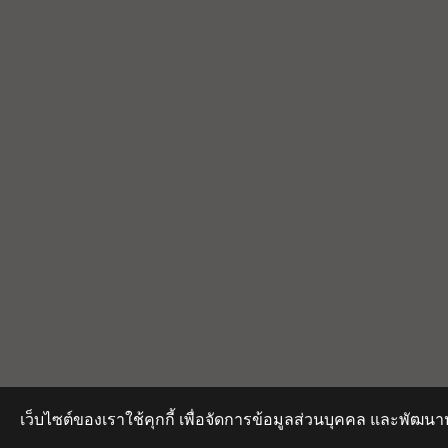
เว็บไซต์ของเราใช้คุกกี้ เพื่อจัดการข้อมูลส่วนบุคคล และพัฒนา