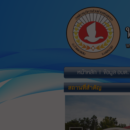
สถานที่สำคัญ