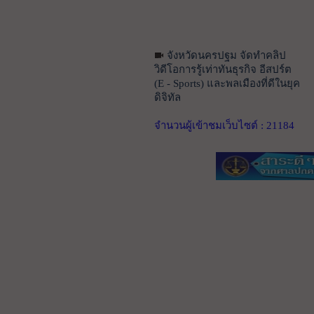
จังหวัดนครปฐม จัดทำคลิป
วิดีโอการรู้เท่าทันธุรกิจ อีสปร์ต
(E - Sports) และพลเมืองที่ดีในยุค
ดิจิทัล
จำนวนผู้เข้าชมเว็บไซต์ : 21184