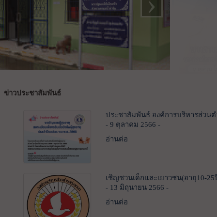
›
ข่าวประชาสัมพันธ์
ประชาสัมพันธ์ องค์การบริหารส่วนตำ
- 9 ตุลาคม 2566 -
อ่านต่อ
เชิญชวนเด็กและเยาวชน(อายุ10-2
- 13 มิถุนายน 2566 -
อ่านต่อ