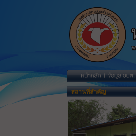
สถานที่สำคัญ