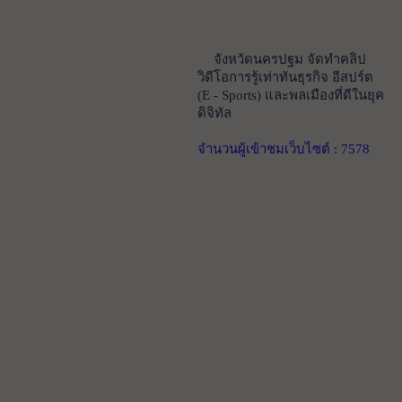
จังหวัดนครปฐม จัดทำคลิป
วิดีโอการรู้เท่าทันธุรกิจ อีสปร์ต
(E - Sports) และพลเมืองที่ดีในยุค
ดิจิทัล
จำนวนผู้เข้าชมเว็บไซต์ : 7578