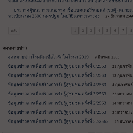
ข้อตกลงเป็นหนังสือ ประจำไตรมาสที่ ๑ เดือน ตุลาคง ๒๕๖๖ ถึง เ
ประกาศผู้ชนะการเสนอราคาซื้อแบตเตอรี่รถยนต์ (รถตู้) หมายเ
ทะเบียน นค 2306 นครปฐม โดยวิธีเฉพาะเจาะจง
27 ธันวาคม 256
กลับ
1
2
3
4
5
6
7
8
จดหมายข่าว
จดหมายข่าวโรคติดเชื้อไวรัสโคโรนา 2019
9 มีนาคม 2563
ข้อมูลข่าวสารเพื่อสร้างการรับรู้สู่ชุมชน ครั้งที่ 6/2563
21 กุมภาพัน
ข้อมูลข่าวสารเพื่อสร้างการรับรู้สู่ชุมชน ครั้งที่ 5/2563
13 กุมภาพัน
ข้อมูลข่าวสารเพื่อสร้างการรับรู้สู่ชุมชน ครั้งที่ 4/2563
4 กุมภาพันธ์
ข้อมูลข่าวสารเพื่อสร้างการรับรู้สู่ชุมชน ครั้งที่ 3/2563
22 มกราคม 
ข้อมูลข่าวสารเพื่อสร้างการรับรู้สู่ชุมชน ครั้งที่ 2/2563
14 มกราคม 
ข้อมูลข่าวสารเพื่อสร้างการรับรู้สู่ชุมชน ครั้งที่ 1/2563
3 มกราคม 2
ข้อมูลข่าวสารเพื่อสร้างการรับรู้สู่ชุมชน ครั้งที่ 32/2562
25 ธันวาค