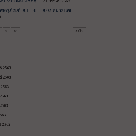
ดือน ธันวาคม ๒๕๖๖
2 มกราคม 2567
ลขครุภัณฑ์ 001 - 48 - 0002 หมายเลข
6
9
10
ต่อไป
ธ์ 2563
ธ์ 2563
 2563
2563
2563
563
ม 2562