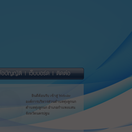
ยินดีต้อนรับ เข้าสู่ Website
องค์การบริหารส่วนตำบลทุ่งลูกนก
ตำบลทุ่งลูกนก อำเภอกำแพงแสน
จังหวัดนครปฐม