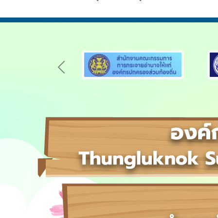
Previous