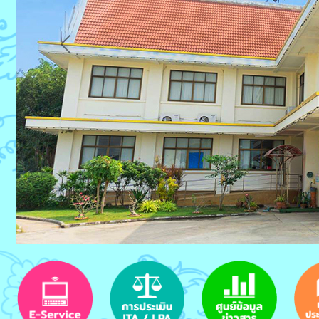
Previous