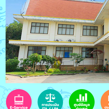
Previous