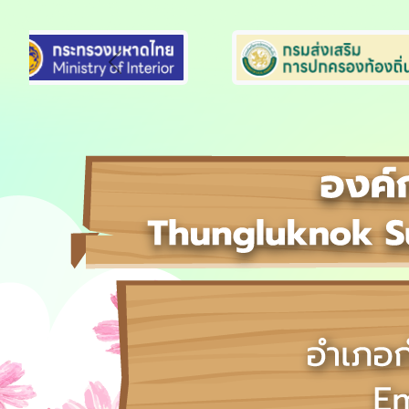
Previous