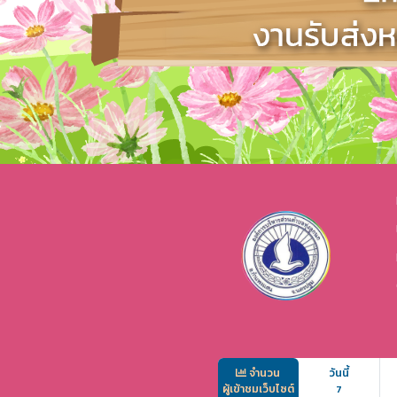
จำนวน
วันนี้
ผู้เข้าชมเว็บไซต์
7