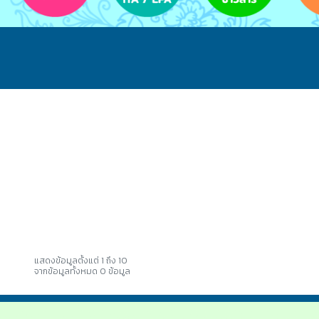
แสดงข้อมูลตั้งแต่ 1 ถึง 10
จากข้อมูลทั้งหมด 0 ข้อมูล