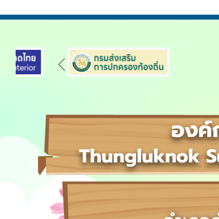
Previous