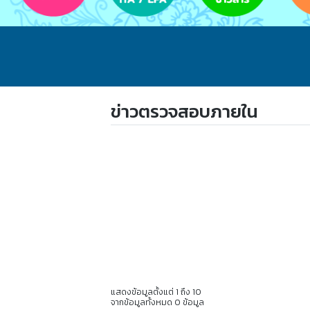
ข่าวตรวจสอบภายใน
แสดงข้อมูลตั้งแต่ 1 ถึง 10
จากข้อมูลทั้งหมด 0 ข้อมูล