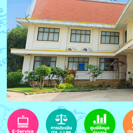
Previous