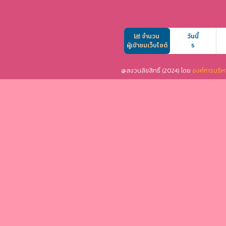
จำนวน
วันนี้
ผู้เข้าชมเว็บไซต์
5
@สงวนลิขสิทธิ์ (2024) โดย
องค์การบริห