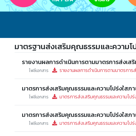
มาตรฐานส่งเสริมคุณธรรมและความโป
รายงานผลการดำเนินการตามมาตรการส่งเสริม
รายงานผลการดำเนินการตามมาตรการส่งเ
ไฟล์เอกสาร
มาตรการส่งเสริมคุณธรรมและความโปร่งใสภา
มาตรการส่งเสริมคุณธรรมและความโปร่
ไฟล์เอกสาร
มาตรการส่งเสริมคุณธรรมและความโปร่งใสภา
มาตรการส่งเสริมคุณธรรมและความโปร่
ไฟล์เอกสาร