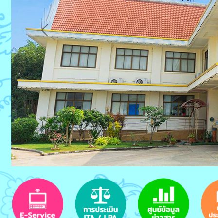
Previous