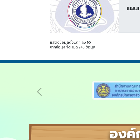
แผนแ
แสดงข้อมูลตั้งแต่ 1 ถึง 10
จากข้อมูลทั้งหมด 245 ข้อมูล
Previous