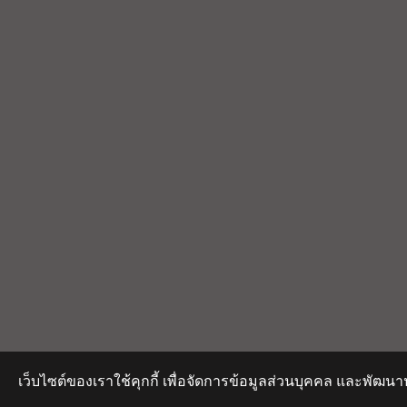
เว็บไซต์ของเราใช้คุกกี้ เพื่อจัดการข้อมูลส่วนบุคคล และพัฒนา