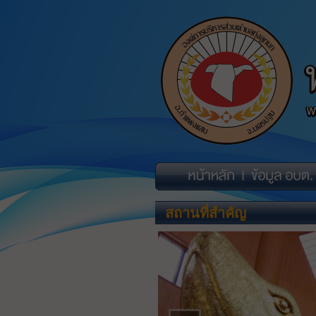
สถานที่สำคัญ