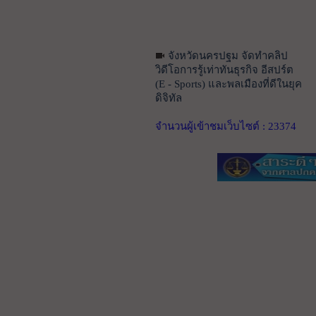
จังหวัดนครปฐม จัดทำคลิป
วิดีโอการรู้เท่าทันธุรกิจ อีสปร์ต
(E - Sports) และพลเมืองที่ดีในยุค
ดิจิทัล
จำนวนผู้เข้าชมเว็บไซต์ : 23374