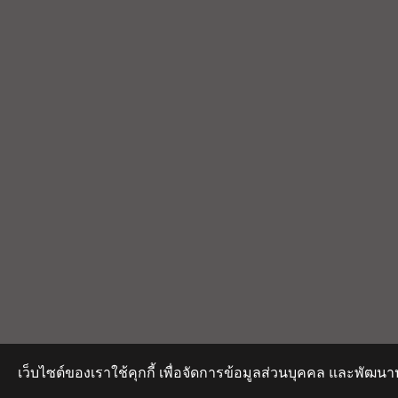
เว็บไซต์ของเราใช้คุกกี้ เพื่อจัดการข้อมูลส่วนบุคคล และพัฒนา