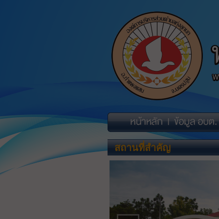
สถานที่สำคัญ