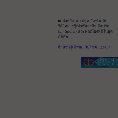
จังหวัดนครปฐม จัดทำคลิป
วิดีโอการรู้เท่าทันธุรกิจ อีสปร์ต
(E - Sports) และพลเมืองที่ดีในยุค
ดิจิทัล
จำนวนผู้เข้าชมเว็บไซต์ : 23434