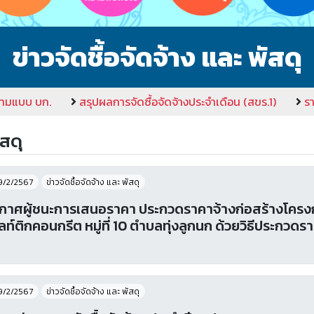
ข่าวจัดชื้อจัดจ้าง และ พัสดุ
ามแบบ บก.
สรุปผลการจัดซื้อจัดจ้างประจำเดือน (สขร.1)
ร
ัสดุ
9/2/2567
ข่าวจัดชื้อจัดจ้าง และ พัสดุ
กาศผู้ชนะการเสนอราคา ประกวดราคาจ้างก่อสร้างโคร
ลท์ติกคอนกรีต หมู่ที่ 10 ตำบลทุ่งลูกนก ด้วยวิธีประกวด
9/2/2567
ข่าวจัดชื้อจัดจ้าง และ พัสดุ