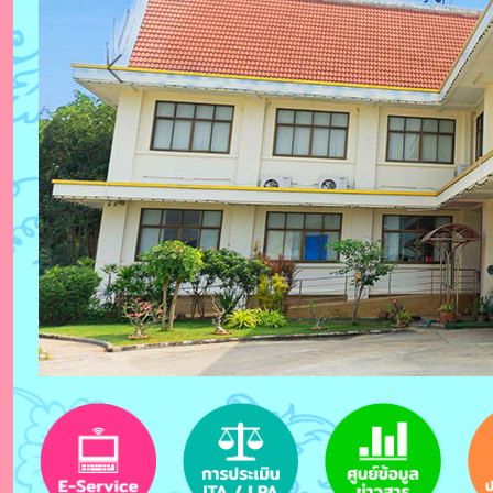
Previous