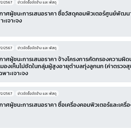
/2/2567
ข่าวจัดชื้อจัดจ้าง และ พัสดุ
กาศผู้ชนะการเสนอราคา ซื้อวัสดุคอมพิวเตอร์ศูนย์พัฒนาเ
าะเจาะจง
/2/2567
ข่าวจัดชื้อจัดจ้าง และ พัสดุ
กาศผู้ชนะการเสนอราคา จ้างโครงการคัดกรองความผิ
มองเห็นไม่ชัดในกลุ่มผู้สูงอายุตำบลทุ่งลูกนก (ค่าตรว
ีเฉพาะเจาะจง
/2/2567
ข่าวจัดชื้อจัดจ้าง และ พัสดุ
กาศผู้ชนะการเสนอราคา ซื้อเครื่องคอมพิวเตอร์และเครื