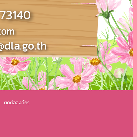
ติดต่อองค์กร