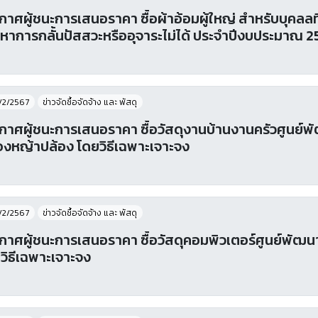
กาศผู้ชนะการเสนอราคา ซื้อผ้าอ้อมผู้ใหญ่ สำหรับบุคลลที่
หาการกลั้นปัสสวะหรืออุจาระไม่ได้ ประจำปีงบประมาณ 
/2/2567
ข่าวจัดชื้อจัดจ้าง และ พัสดุ
กาศผู้ชนะการเสนอราคา ซื้อวัสดุงานบ้านงานครัวศูนย์พั
งหญ้าปล้อง โดยวิธีเฉพาะเจาะจง
/2/2567
ข่าวจัดชื้อจัดจ้าง และ พัสดุ
กาศผู้ชนะการเสนอราคา ซื้อวัสดุคอมพิวเตอร์ศูนย์พัฒ
วิธีเฉพาะเจาะจง