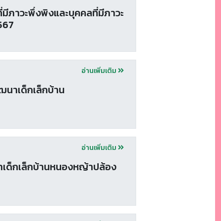
มีภาวะพึ่งพิงและบุคคลที่มีภาวะ
2567
อ่านเพิ่มเติม
ฒนาเด็กเล็กบ้าน
อ่านเพิ่มเติม
นาเด็กเล็กบ้านหนองหญ้าปล้อง