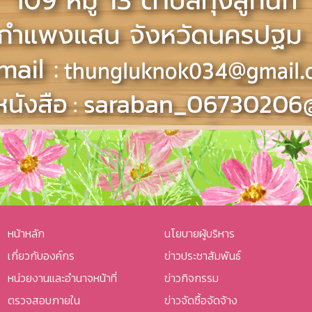
หน้าหลัก
นโยบายผู้บริหาร
เกี่ยวกับองค์กร
ข่าวประชาสัมพันธ์
หน่วยงานและอำนาจหน้าที่
ข่าวกิจกรรม
ตรวจสอบภายใน
ข่าวจัดซื้อจัดจ้าง