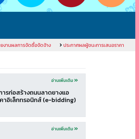
ายงานผลการจัดซื้อจัดจ้าง
ประกาศผลผู้ชนะการเสนอราคา
อ่านเพิ่มเติม
งการก่อสร้างถนนลาดยางแอ
ราคาอิเล็กทรอนิกส์ (e-bidding)
อ่านเพิ่มเติม