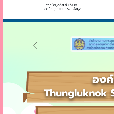
แสดงข้อมูลตั้งแต่ 1 ถึง 10
จากข้อมูลทั้งหมด 526 ข้อมูล
Previous