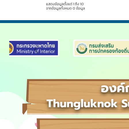
แสดงข้อมูลตั้งแต่ 1 ถึง 10
จากข้อมูลทั้งหมด 0 ข้อมูล
Previous