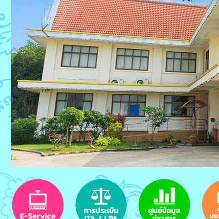
Previous