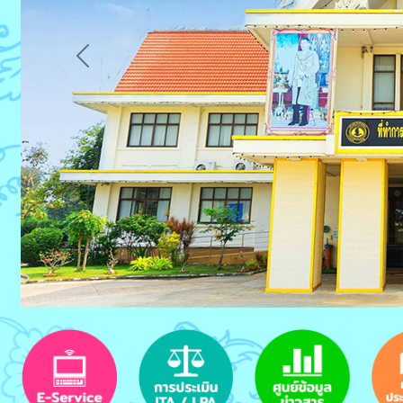
Previous