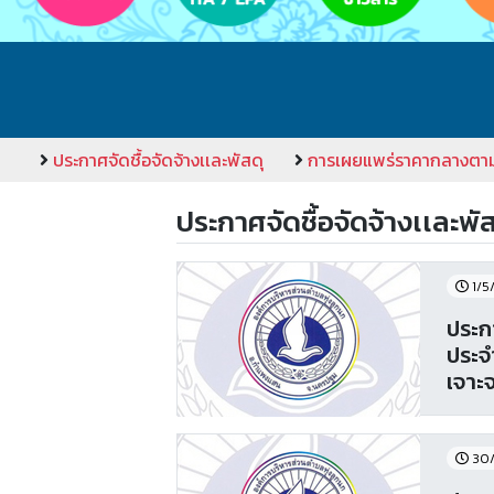
ประกาศจัดชื้อจัดจ้างเเละพัสดุ
การเผยแพร่ราคากลางตา
ประกาศจัดชื้อจัดจ้างเเละพัส
1/5
ประก
ประจ
เจาะ
30/