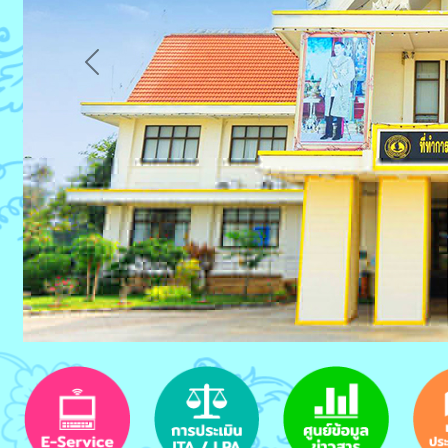
Previous