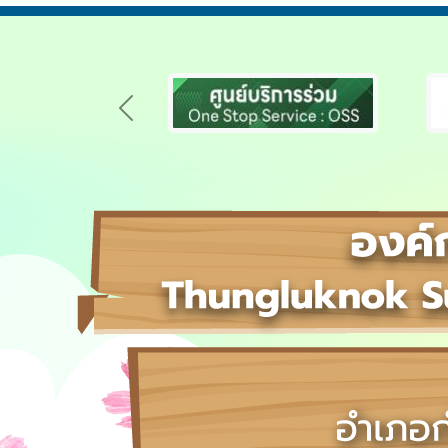
Previous