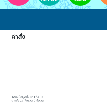
คำสั่ง
แสดงข้อมูลตั้งแต่ 1 ถึง 10
จากข้อมูลทั้งหมด 0 ข้อมูล